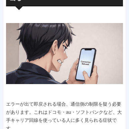
エラーが出て即戻される場合、通信側の制限を疑う必要
があります。これはドコモ・au・ソフトバンクなど、大
手キャリア回線を使っている人に多く見られる症状で
す。