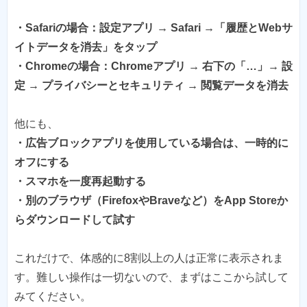
・Safariの場合：設定アプリ → Safari →「履歴とWebサ
イトデータを消去」をタップ
・Chromeの場合：Chromeアプリ → 右下の「…」→ 設
定 → プライバシーとセキュリティ → 閲覧データを消去
・広告ブロックアプリを使用している場合は、一時的に
オフにする
・スマホを一度再起動する
・別のブラウザ（FirefoxやBraveなど）をApp Storeか
らダウンロードして試す
これだけで、体感的に8割以上の人は正常に表示されま
す。難しい操作は一切ないので、まずはここから試して
みてください。