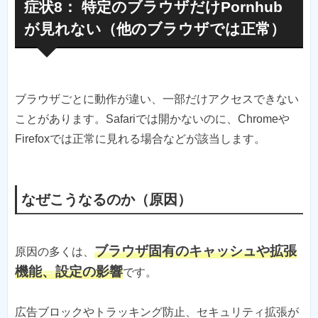
症状8： 特定のブラウザだけPornhub
が見れない（他のブラウザでは正常）
ブラウザごとに動作が違い、一部だけアクセスできない
ことがあります。Safariでは開かないのに、Chromeや
Firefoxでは正常に見れる場合などが該当します。
なぜこうなるのか（原因）
ブラウザ固有のキャッシュや拡張
原因の多くは、
機能、設定の影響
です。
広告ブロックやトラッキング防止、セキュリティ拡張が