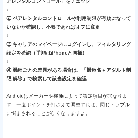
アレンタルコントロール」をチェック
↓
② ペアレンタルコントロールや利用制限が有効になって
いないか確認し、不要であればオフに変更
↓
③ キャリアのマイページにログインし、フィルタリング
設定を確認（手順はiPhoneと同様）
↓
④ 機種ごとの差異がある場合は、「機種名＋アダルト制
限 解除」で検索して該当設定を確認
Androidはメーカーや機種によって設定項目が異なりま
す。一度ポイントを押さえて調整すれば、同じトラブル
に悩まされることがなくなりますよ。