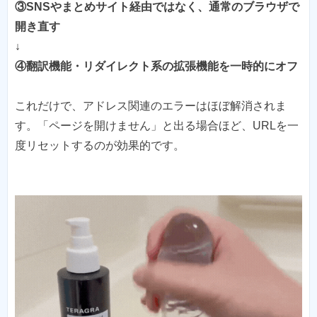
③SNSやまとめサイト経由ではなく、通常のブラウザで
開き直す
↓
④翻訳機能・リダイレクト系の拡張機能を一時的にオフ
これだけで、アドレス関連のエラーはほぼ解消されま
す。「ページを開けません」と出る場合ほど、URLを一
度リセットするのが効果的です。