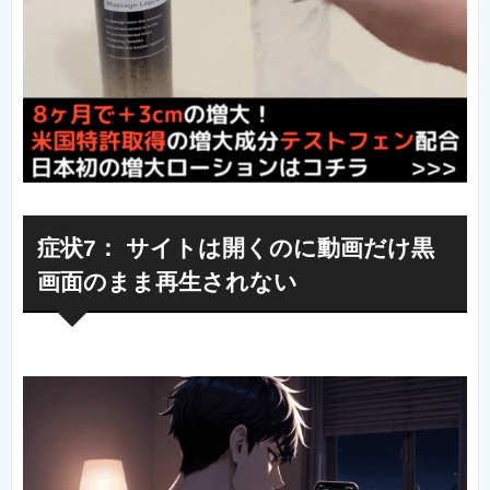
症状7： サイトは開くのに動画だけ黒
画面のまま再生されない