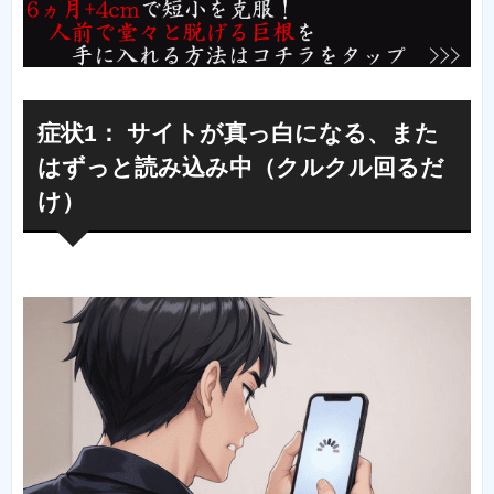
症状1： サイトが真っ白になる、また
はずっと読み込み中（クルクル回るだ
け）