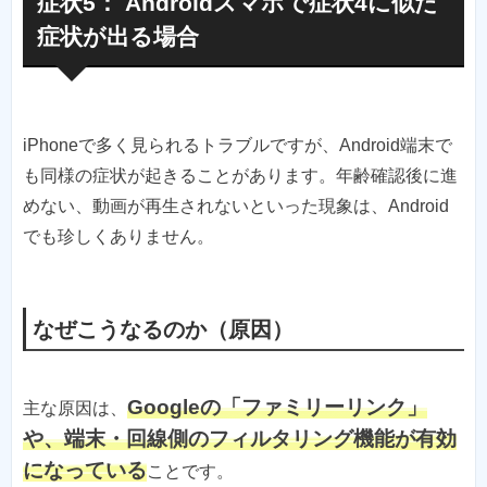
症状5： Androidスマホで症状4に似た
症状が出る場合
iPhoneで多く見られるトラブルですが、Android端末で
も同様の症状が起きることがあります。年齢確認後に進
めない、動画が再生されないといった現象は、Android
でも珍しくありません。
なぜこうなるのか（原因）
Googleの「ファミリーリンク」
主な原因は、
や、端末・回線側のフィルタリング機能が有効
になっている
ことです。