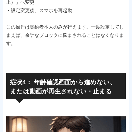
上）」へ変更
・設定変更後、スマホを再起動
この操作は契約者本人のみが行えます。一度設定してし
まえば、余計なブロックに悩まされることはなくなりま
す。
症状4： 年齢確認画面から進めない、
または動画が再生されない・止まる