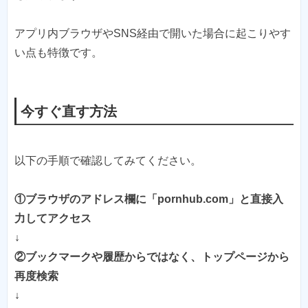
アプリ内ブラウザやSNS経由で開いた場合に起こりやす
い点も特徴です。
今すぐ直す方法
以下の手順で確認してみてください。
①ブラウザのアドレス欄に「pornhub.com」と直接入
力してアクセス
↓
②ブックマークや履歴からではなく、トップページから
再度検索
↓