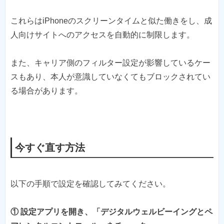
これらはiPhoneのスクリーンタイムと似た働きをし、成
人向けサイトへのアクセスを自動的に制限します。
また、キャリア側のフィルター設定が影響しているケー
スもあり、本人が意識していなくてもブロックされてい
る場合があります。
今すぐ直す方法
以下の手順で設定を確認してみてください。
① 設定アプリを開き、「デジタルウェルビーイングとペ