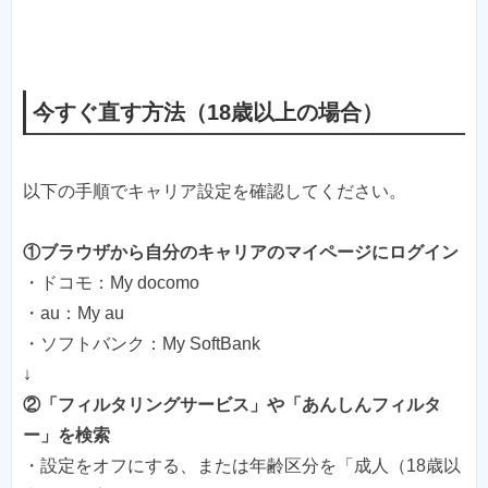
今すぐ直す方法（18歳以上の場合）
以下の手順でキャリア設定を確認してください。
①ブラウザから自分のキャリアのマイページにログイン
・ドコモ：My docomo
・au：My au
・ソフトバンク：My SoftBank
②「フィルタリングサービス」や「あんしんフィルタ
ー」を検索
・設定をオフにする、または年齢区分を「成人（18歳以