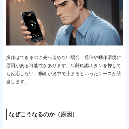
操作はできるのに先へ進めない場合、通信や動作環境に
原因がある可能性があります。年齢確認ボタンを押して
も反応しない、動画が途中で止まるといったケースが該
当します。
なぜこうなるのか（原因）