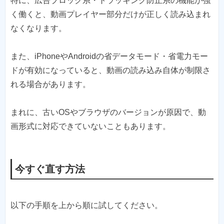
特に、広告ブロック系・トラッキング防止系の機能が強
く働くと、動画プレイヤー部分だけが正しく読み込まれ
なくなります。
また、iPhoneやAndroidの省データモード・省電力モー
ドが有効になっていると、動画の読み込み自体が制限さ
れる場合があります。
まれに、古いOSやブラウザのバージョンが原因で、動
画形式に対応できていないこともあります。
今すぐ直す方法
以下の手順を上から順に試してください。