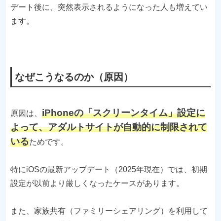
デート後に、突然表示されるようになった人も増えてい
ます。
なぜこうなるのか（原因）
iPhoneの「スクリーンタイム」設定に
原因は、
よって、アダルトサイトが自動的に制限されて
いる
ためです。
特にiOSの最新アップデート（2025年現在）では、初期
設定が以前より厳しくなったケースがあります。
また、家族共有（ファミリーシェアリング）を利用して