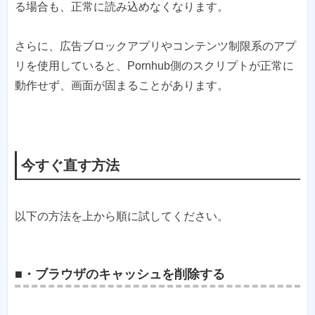
る場合も、正常に読み込めなくなります。
さらに、広告ブロックアプリやコンテンツ制限系のアプ
リを使用していると、Pornhub側のスクリプトが正常に
動作せず、画面が固まることがあります。
今すぐ直す方法
以下の方法を上から順に試してください。
■・ブラウザのキャッシュを削除する