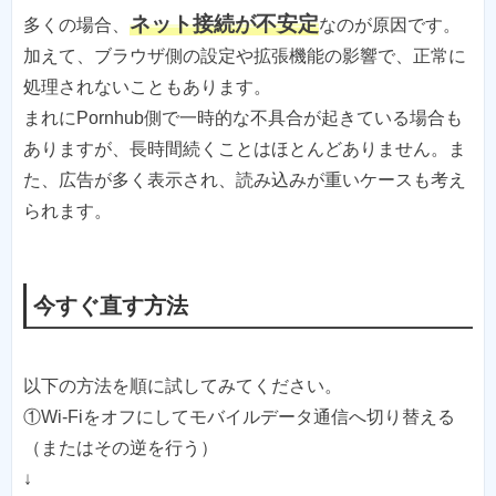
ネット接続が不安定
多くの場合、
なのが原因です。
加えて、ブラウザ側の設定や拡張機能の影響で、正常に
処理されないこともあります。
まれにPornhub側で一時的な不具合が起きている場合も
ありますが、長時間続くことはほとんどありません。ま
た、広告が多く表示され、読み込みが重いケースも考え
られます。
今すぐ直す方法
以下の方法を順に試してみてください。
①Wi-Fiをオフにしてモバイルデータ通信へ切り替える
（またはその逆を行う）
↓