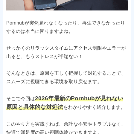
Pornhubが突然見れなくなったり、再生できなかったり
するのは本当に困りますよね。
せっかくのリラックスタイムにアクセス制限やエラーが
出ると、もうストレスが半端ない！
そんなときは、原因を正しく把握して対処することで、
スムーズに視聴できる環境を取り戻せます。
2026年最新のPornhubが見れない
そこで今回は
原因と具体的な対処法
をわかりやすく紹介します。
このやり方を実践すれば、余計な不安やトラブルなく、
快適で満足度の高い視聴体験ができますよ。