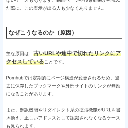
ないケースもあります。動画ページや検索結果から飛ん
だ際に、この表示が出る人も少なくありません。
なぜこうなるのか（原因）
古いURLや途中で切れたリンクにア
主な原因は、
クセスしている
ことです。
Pornhubでは定期的にページ構造が変更されるため、過
去に保存したブックマークや外部サイトのリンクが無効
になることがあります。
また、翻訳機能やリダイレクト系の拡張機能がURLを書
き換え、正しいアドレスとして認識されなくなるケース
も見られます。