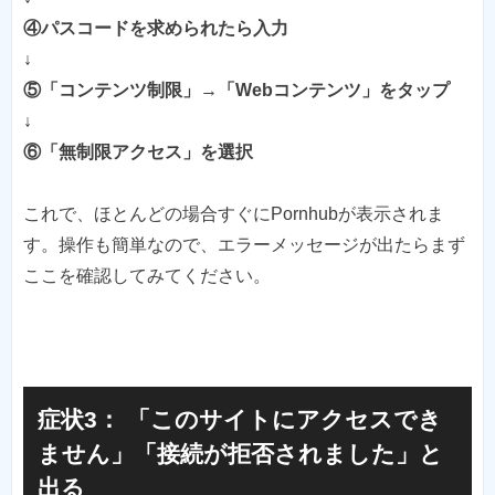
④パスコードを求められたら入力
↓
⑤「コンテンツ制限」→「Webコンテンツ」をタップ
↓
⑥「無制限アクセス」を選択
これで、ほとんどの場合すぐにPornhubが表示されま
す。操作も簡単なので、エラーメッセージが出たらまず
ここを確認してみてください。
症状3： 「このサイトにアクセスでき
ません」「接続が拒否されました」と
出る