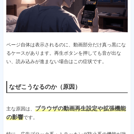
ページ自体は表示されるのに、動画部分だけ真っ黒にな
るケースがあります。再生ボタンを押しても音が出な
い、読み込みが進まない場合はこの症状です。
なぜこうなるのか（原因）
ブラウザの動画再生設定や拡張機能
主な原因は、
の影響
です。