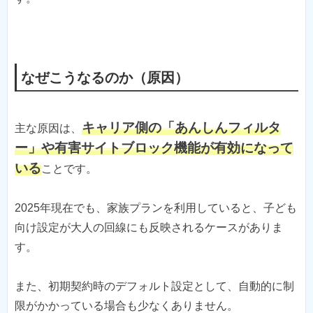
なぜこうなるのか（原因）
キャリア側の「あんしんフィルタ
主な原因は、
ー」や有害サイトブロック機能が有効になって
いる
ことです。
2025年現在でも、家族プランを利用していると、子ども
向け設定が大人の回線にも反映されるケースがありま
す。
また、初期契約時のデフォルト設定として、自動的に制
限がかかっている場合も少なくありません。