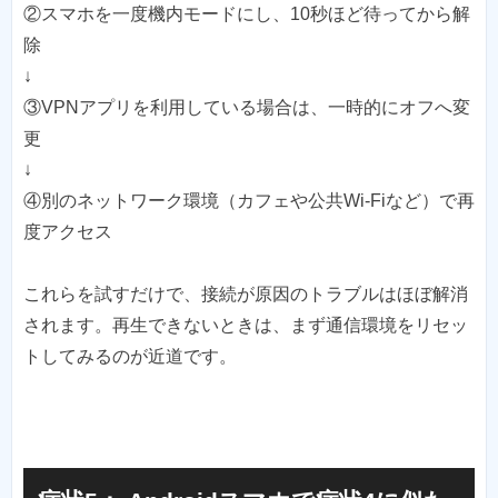
②スマホを一度機内モードにし、10秒ほど待ってから解
除
↓
③VPNアプリを利用している場合は、一時的にオフへ変
更
↓
④別のネットワーク環境（カフェや公共Wi-Fiなど）で再
度アクセス
これらを試すだけで、接続が原因のトラブルはほぼ解消
されます。再生できないときは、まず通信環境をリセッ
トしてみるのが近道です。