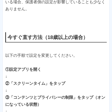
いる場合、保護者側の設定が影響していることも少なく
ありません。
今すぐ直す方法（18歳以上の場合）
以下の手順で設定を変更してください。
①設定アプリを開く
↓
②「スクリーンタイム」をタップ
↓
③「コンテンツとプライバシーの制限」をタップ（オン
になっている状態）
↓