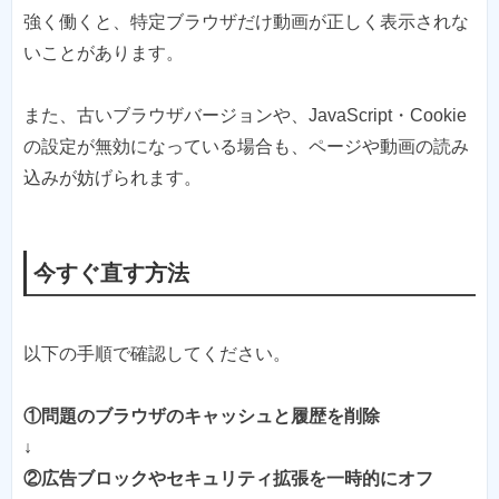
強く働くと、特定ブラウザだけ動画が正しく表示されな
いことがあります。
また、古いブラウザバージョンや、JavaScript・Cookie
の設定が無効になっている場合も、ページや動画の読み
込みが妨げられます。
今すぐ直す方法
以下の手順で確認してください。
①問題のブラウザのキャッシュと履歴を削除
↓
②広告ブロックやセキュリティ拡張を一時的にオフ