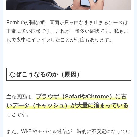
Pornhubが開かず、画面が真っ白なまま止まるケースは
非常に多い症状です。これが一番多い症状です。私もこ
れで夜中にイライラしたことが何度もあります。
なぜこうなるのか（原因）
ブラウザ（SafariやChrome）に古
主な原因は、
いデータ（キャッシュ）が大量に溜まっている
ことです。
また、Wi-Fiやモバイル通信が一時的に不安定になってい