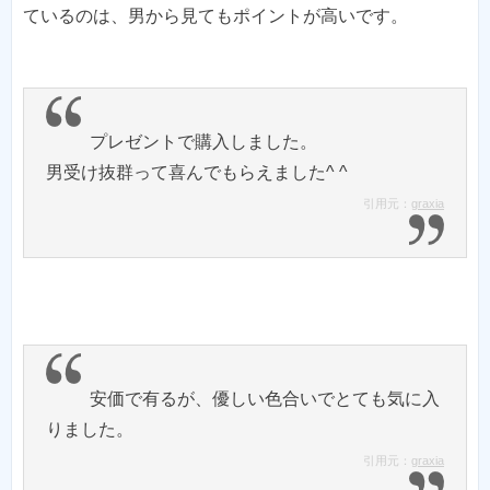
ているのは、男から見てもポイントが高いです。
プレゼントで購入しました。
引用元：
graxia
安価で有るが、優しい色合いでとても気に入
引用元：
graxia