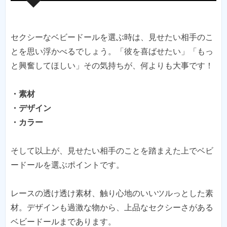
セクシーなベビードールを選ぶ時は、見せたい相手のこ
とを思い浮かべるでしょう。「彼を喜ばせたい」「もっ
と興奮してほしい」その気持ちが、何よりも大事です！
・素材
・デザイン
・カラー
そして以上が、見せたい相手のことを踏まえた上でベビ
ードールを選ぶポイントです。
レースの透け透け素材、触り心地のいいツルっとした素
材。デザインも過激な物から、上品なセクシーさがある
ベビードールまであります。