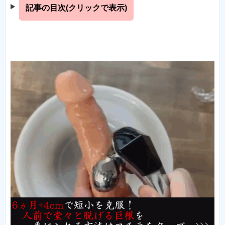
記事の目次(クリックで表示)