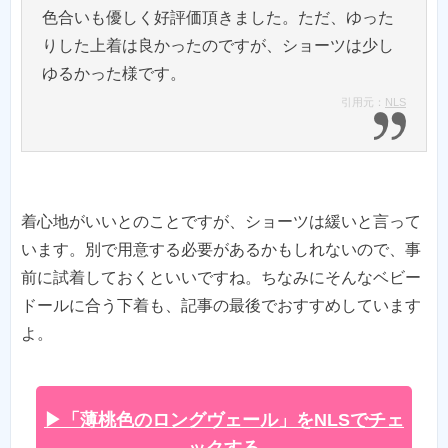
色合いも優しく好評価頂きました。ただ、ゆった
りした上着は良かったのですが、ショーツは少し
引用元：
NLS
着心地がいいとのことですが、ショーツは緩いと言って
います。別で用意する必要があるかもしれないので、事
前に試着しておくといいですね。ちなみにそんなベビー
ドールに合う下着も、記事の最後でおすすめしています
よ。
▶「薄桃色のロングヴェール」をNLSでチェ
ックする