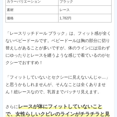
カラーバリエーション
ブラック
素材
レース
価格
1,782円
「レースリッチドール ブラック」は、フィット感が全く
ないベビードールです。ベビードールは胸の部分に切り
替えしがあることが多いですが、体のラインには沿わず
にゆったりとレースを纏うような感じで着ているのがセ
クシーでおすすめ！
「フィットしていないとセクシーに見えないんじゃ…」
と思うかもしれませんが、そんなことは全くありませ
ん！総レースなので、乳首までバッチリ見えます。
レースが体にフィットしていないこと
さらに
で、女性らしいクビレのラインがチラチラと見