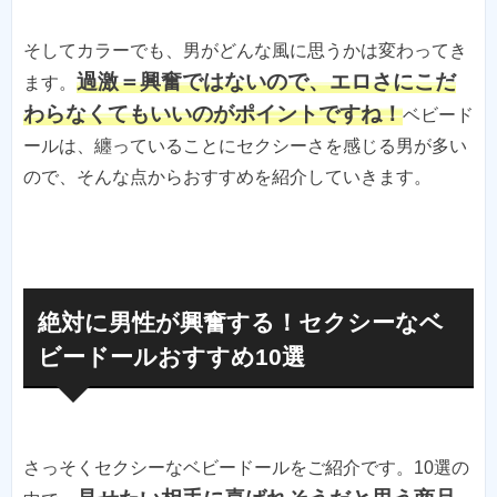
そしてカラーでも、男がどんな風に思うかは変わってき
過激＝興奮ではないので、エロさにこだ
ます。
わらなくてもいいのがポイントですね！
ベビード
ールは、纏っていることにセクシーさを感じる男が多い
ので、そんな点からおすすめを紹介していきます。
絶対に男性が興奮する！セクシーなベ
ビードールおすすめ10選
さっそくセクシーなベビードールをご紹介です。10選の