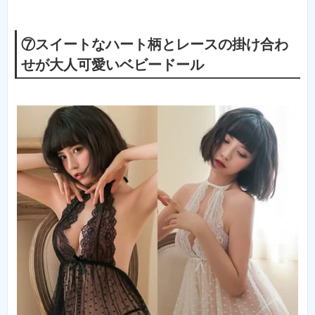
⑦スイートなハート柄とレースの掛け合わ
せが大人可愛いベビードール