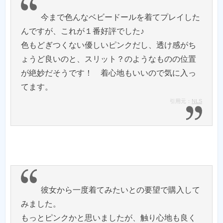
今まで色んなベビードールを着てプレイした
んですが、これが１番好評でした♪
色もどぎつくない優しいピンクだし、透け感がち
ょうど良いのと、スリット？のようなものの位置
が絶妙だそうです！ 着心地もいいので気に入っ
引用元：
NLS
彼女から一度着てみたいとの要望で購入して
みました。
もっとピンクかと思いましたが、触り心地も良く