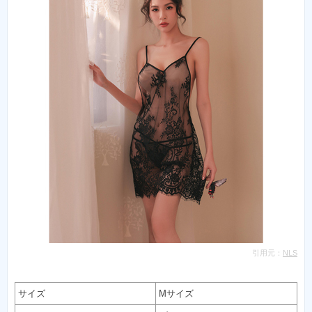
引用元：
NLS
サイズ
Mサイズ