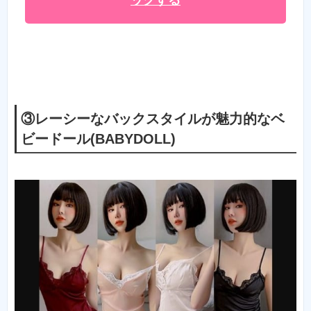
③レーシーなバックスタイルが魅力的なベ
ビードール(BABYDOLL)