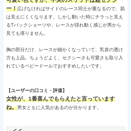
ー！
広げなければサイドのレース同士が重なるので、肌
は見えにくくなります。しかし動いた時にチラっと見え
るTバックショーツや、レースが揺れ動く感じが男から
見ても堪りません。
胸の部分だけ、レースが細かくなっていて、乳首の透け
方も上品。ちょうどよく、セクシーさも可愛さも取り入
れているベビードールでおすすめしたいです。
【ユーザーの口コミ・評価】
女性が、1番喜んでもらえたと言っています
ね。
男女ともに人気があるのが分かります。