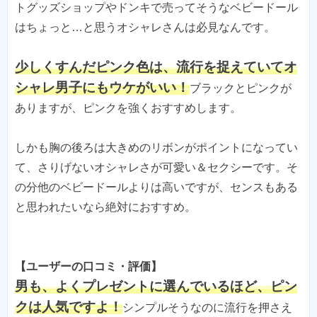
トグッズショップやドンキで売ってそうなベビードール
はちょっと…と思うオシャレさんは必見なんです。
少しくすんだピンク色は、流行を捉えていてオ
シャレ男子にもウケがいい！
ブラックとピンクが
ありますが、ピンクを強くおすすめします。
しかも胸の後ろは大きめのリボンがポイントになってい
て、さりげないオシャレさが可愛い＆セクシーです。そ
の分他のベビードールよりは高いですが、センスもある
と思われたいなら絶対におすすめ。
【ユーザーの口コミ・評価】
男も、よくプレゼントに選んでいるほど、ピン
クは人気ですよ！
シンプルそうなのに流行を押さえ