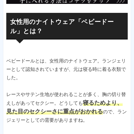
女性用のナイトウェア「ベビードー
ル」とは？
ベビードールとは、女性用のナイトウェア。ランジェリ
ーとして認知されていますが、元は寝る時に着る衣類で
した。
レースやサテン生地が使われることが多く、胸の切り替
寝るためより、
えしがあってセクシー。どうしても
見た目のセクシーさに重点がおかれる
ので、ラン
ジェリーとしての需要がありますね。