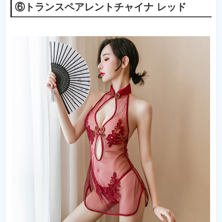
⑥トランスペアレントチャイナ レッド