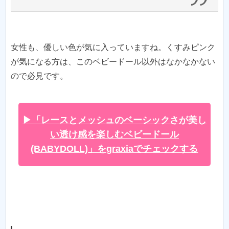
女性も、優しい色が気に入っていますね。くすみピンク
が気になる方は、このベビードール以外はなかなかない
ので必見です。
▶「レースとメッシュのベーシックさが美し
い透け感を楽しむベビードール
(BABYDOLL)」をgraxiaでチェックする