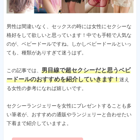
男性は間違いなく、セックスの時には女性にセクシーな
格好をして欲しいと思っています！中でも手軽で人気な
のが、ベビードールですね。しかしベビードールといっ
ても、種類がありすぎて迷うはず。
男目線で超セクシーだと思うベビ
この記事では、
ードールのおすすめを紹介していきます！
迷え
る女性の参考になれば嬉しいです。
セクシーランジェリーを女性にプレゼントすることも多
い筆者が、おすすめの通販やランジェリーと合わせたい
下着まで紹介していますよ。