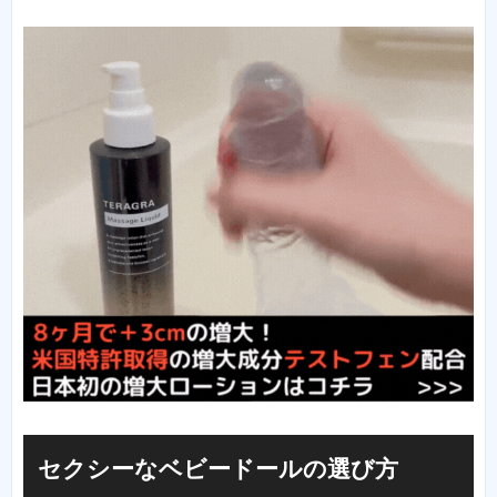
セクシーなベビードールの選び方