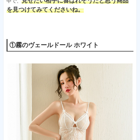
見せたい相手に喜ばれそうだと思う商品
中で、
を見つけてみてくださいね。
①霧のヴェールドール ホワイト