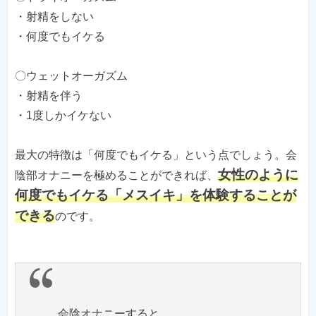
・射精をしない
・何度でもイケる
〇ウェットオーガズム
・射精を伴う
・1度しかイケない
最大の特徴は「何度でもイケる」という点でしょう。会
女性のように
陰部オナニーを極めることができれば、
何度でもイケる「メスイキ」を体験することが
できる
のです。
会陰オナニーすると