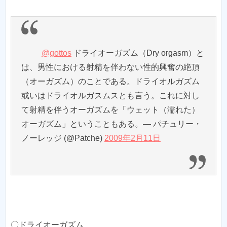
@gottos
ドライオーガズム（Dry orgasm）と
は、男性における射精を伴わない性的興奮の絶頂
（オーガズム）のことである。ドライオルガズム
或いはドライオルガスムスとも言う。これに対し
て射精を伴うオーガズムを「ウェット（濡れた）
オーガズム」ということもある。— パチュリー・
ノーレッジ (@Patche)
2009年2月11日
〇ドライオーガズム