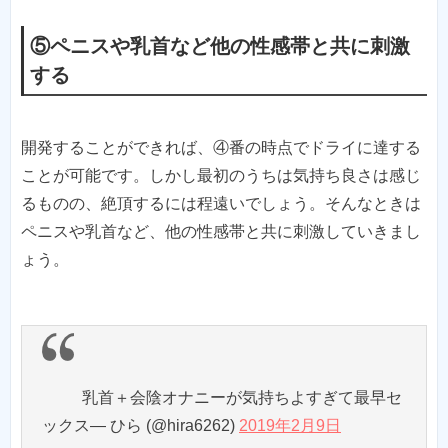
⑤ペニスや乳首など他の性感帯と共に刺激
する
開発することができれば、④番の時点でドライに達する
ことが可能です。しかし最初のうちは気持ち良さは感じ
るものの、絶頂するには程遠いでしょう。そんなときは
ペニスや乳首など、他の性感帯と共に刺激していきまし
ょう。
乳首＋会陰オナニーが気持ちよすぎて最早セ
ックス— ひら (@hira6262)
2019年2月9日