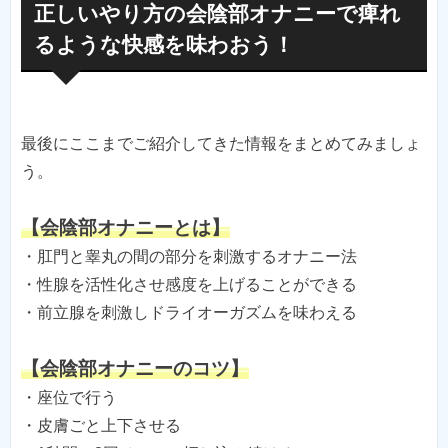
正しいやり方の会陰部オナニーで痺れ
るような快感を味わおう！
最後にここまでご紹介してきた情報をまとめてみましょ
う。
【会陰部オナニーとは】
・肛門と睾丸の間の部分を刺激するオナニー法
・性腺を活性化させ感度を上げることができる
・前立腺を刺激しドライオーガズムを味わえる
【会陰部オナニーのコツ】
・座位で行う
・皮膚ごと上下させる