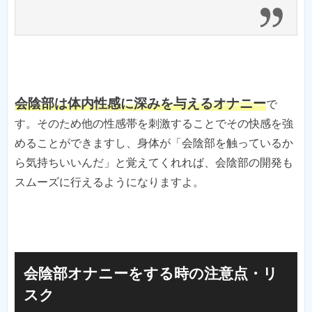
会陰部は体内性感に深みを与えるオナニー
で
す。そのため他の性感帯を刺激することでその快感を強
めることができますし、身体が「会陰部を触っているか
ら気持ちいいんだ」と覚えてくれれば、会陰部の開発も
スムーズに行えるようになりますよ。
会陰部オナニーをする時の注意点・リ
スク