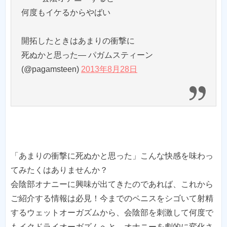
何度もイケるからやばい
開拓したときはあまりの衝撃に
死ぬかと思った— パガムスティーン
(@pagamsteen)
2013年8月28日
「あまりの衝撃に死ぬかと思った」こんな快感を味わっ
てみたくはありませんか？
会陰部オナニーに興味が出てきたのであれば、これから
ご紹介する情報は必見！今までのペニスをシゴいて射精
するウェットオーガズムから、会陰部を刺激して何度で
もイクドライオーガズムへと、オナニーを劇的に変化さ