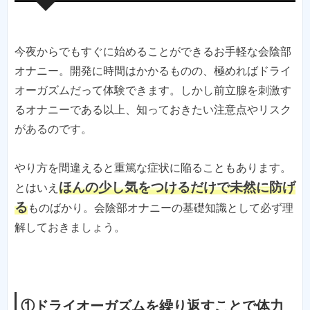
今夜からでもすぐに始めることができるお手軽な会陰部
オナニー。開発に時間はかかるものの、極めればドライ
オーガズムだって体験できます。しかし前立腺を刺激す
るオナニーである以上、知っておきたい注意点やリスク
があるのです。
やり方を間違えると重篤な症状に陥ることもあります。
ほんの少し気をつけるだけで未然に防げ
とはいえ
る
ものばかり。会陰部オナニーの基礎知識として必ず理
解しておきましょう。
①ドライオーガズムを繰り返すことで体力