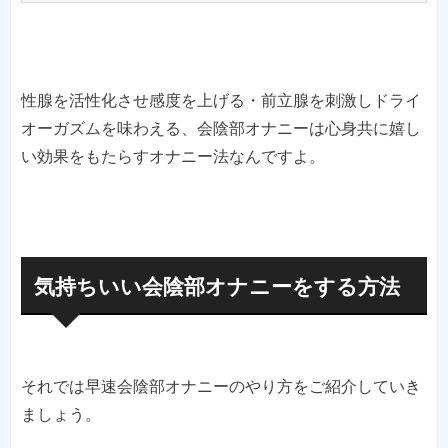
性腺を活性化させ感度を上げる・前立腺を刺激しドライ
オーガズムを味わえる、会陰部オナニーは心身共に嬉し
い効果をもたらすオナニー法なんですよ。
気持ちいい会陰部オナニーをする方法
それでは早速会陰部オナニーのやり方をご紹介していき
ましょう。