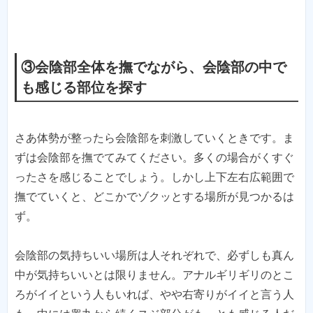
③会陰部全体を撫でながら、会陰部の中で
も感じる部位を探す
さあ体勢が整ったら会陰部を刺激していくときです。ま
ずは会陰部を撫でてみてください。多くの場合がくすぐ
ったさを感じることでしょう。しかし上下左右広範囲で
撫でていくと、どこかでゾクッとする場所が見つかるは
ず。
会陰部の気持ちいい場所は人それぞれで、必ずしも真ん
中が気持ちいいとは限りません。アナルギリギリのとこ
ろがイイという人もいれば、やや右寄りがイイと言う人