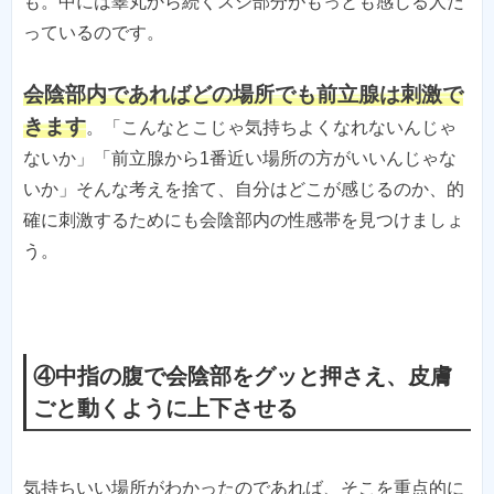
も。中には睾丸から続くスジ部分がもっとも感じる人だ
っているのです。
会陰部内であればどの場所でも前立腺は刺激で
きます
。「こんなとこじゃ気持ちよくなれないんじゃ
ないか」「前立腺から1番近い場所の方がいいんじゃな
いか」そんな考えを捨て、自分はどこが感じるのか、的
確に刺激するためにも会陰部内の性感帯を見つけましょ
う。
④中指の腹で会陰部をグッと押さえ、皮膚
ごと動くように上下させる
気持ちいい場所がわかったのであれば、そこを重点的に