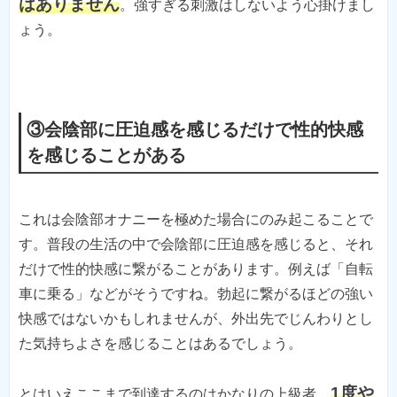
はありません
。強すぎる刺激はしないよう心掛けまし
ょう。
③会陰部に圧迫感を感じるだけで性的快感
を感じることがある
これは会陰部オナニーを極めた場合にのみ起こることで
す。普段の生活の中で会陰部に圧迫感を感じると、それ
だけで性的快感に繋がることがあります。例えば「自転
車に乗る」などがそうですね。勃起に繋がるほどの強い
快感ではないかもしれませんが、外出先でじんわりとし
た気持ちよさを感じることはあるでしょう。
1度や
とはいえここまで到達するのはかなりの上級者。