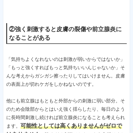
②強く刺激すると皮膚の裂傷や前立腺炎に
なることがある
「気持ちよくなれないのは刺激が弱いからではないか」
「もっと強くすればもっと気持ちいいんじゃないか」そ
んな考えからガシガシ擦ったりしてはいけません。皮膚
の表面上が切れケガをしかねないのです。
他にも前立腺はもともと外部からの刺激に弱い部分。そ
のため会陰部からとはいえ強く揺らしたり、毎日のよう
に長時間刺激し続ければ前立腺炎になることも考えられ
可能性としては高くありませんがゼロで
ます。