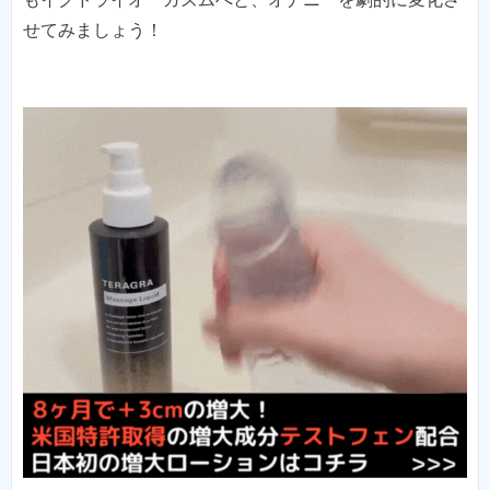
せてみましょう！