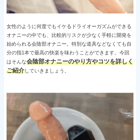
女性のように何度でもイケるドライオーガズムができる
オナニーの中でも、比較的リスクが少なく手軽に開発を
始められる会陰部オナニー。特別な道具などなくても自
分の指1本で最高の快楽を味わうことができます。今回
会陰部オナニーのやり方やコツを詳しく
はそんな
ご紹介
していきましょう。