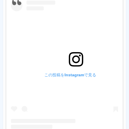
この投稿をInstagramで見る