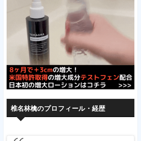
椎名林檎のプロフィール・経歴