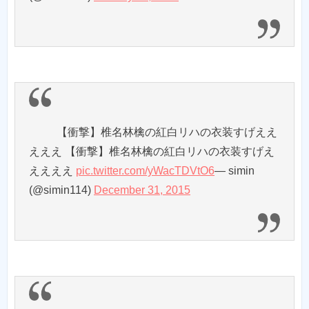
【衝撃】椎名林檎の紅白リハの衣装すげええ
えええ 【衝撃】椎名林檎の紅白リハの衣装すげえ
ええええ
pic.twitter.com/yWacTDVtO6
— simin
(@simin114)
December 31, 2015