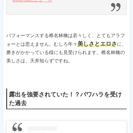
パフォーマンスする椎名林檎は若々しく、とてもアラフ
美しさとエロさ
ォーとは思えません。むしろ年々
に、
磨きがかかっている様にも見受けられます。椎名林檎の
美しさは、天井知らずですね。
露出を強要されていた！？パワハラを受け
た過去