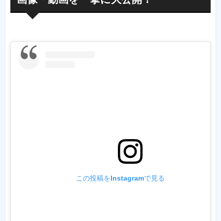
この投稿をInstagramで見る