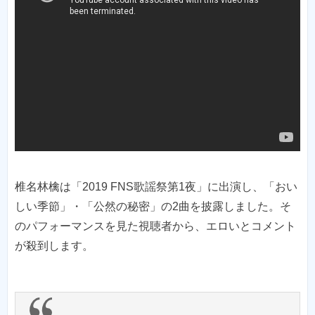
椎名林檎は「2019 FNS歌謡祭第1夜」に出演し、「おい
しい季節」・「公然の秘密」の2曲を披露しました。そ
のパフォーマンスを見た視聴者から、エロいとコメント
が殺到します。