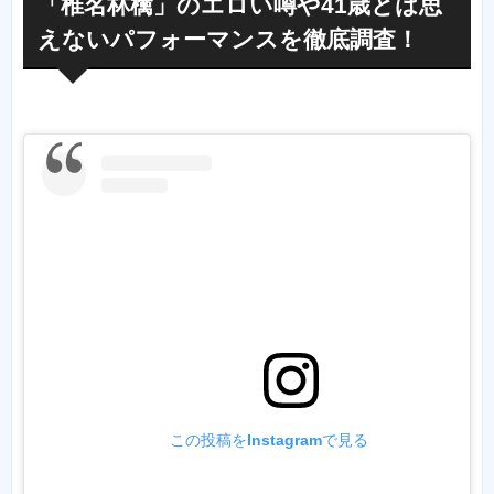
「椎名林檎」のエロい噂や41歳とは思
えないパフォーマンスを徹底調査！
この投稿をInstagramで見る