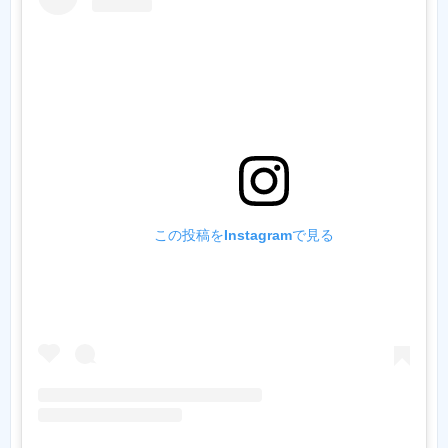
この投稿をInstagramで見る