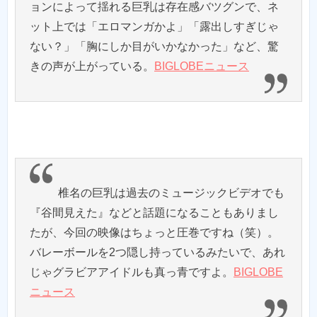
ョンによって揺れる巨乳は存在感バツグンで、ネ
ット上では「エロマンガかよ」「露出しすぎじゃ
ない？」「胸にしか目がいかなかった」など、驚
きの声が上がっている。
BIGLOBEニュース
椎名の巨乳は過去のミュージックビデオでも
『谷間見えた』などと話題になることもありまし
たが、今回の映像はちょっと圧巻ですね（笑）。
バレーボールを2つ隠し持っているみたいで、あれ
じゃグラビアアイドルも真っ青ですよ。
BIGLOBE
ニュース