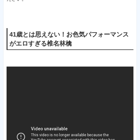
41歳とは思えない！お色気パフォーマンス
がエロすぎる椎名林檎