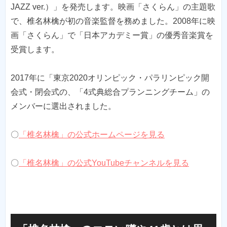
JAZZ ver.）」を発売します。映画「さくらん」の主題歌
で、椎名林檎が初の音楽監督を務めました。2008年に映
画「さくらん」で「日本アカデミー賞」の優秀音楽賞を
受賞します。
2017年に「東京2020オリンピック・パラリンピック開
会式・閉会式の、「4式典総合プランニングチーム」の
メンバーに選出されました。
〇
「椎名林檎」の公式ホームページを見る
〇
「椎名林檎」の公式YouTubeチャンネルを見る