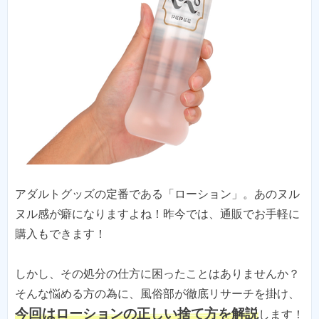
アダルトグッズの定番である「ローション」。あのヌル
ヌル感が癖になりますよね！昨今では、通販でお手軽に
購入もできます！
しかし、その処分の仕方に困ったことはありませんか？
そんな悩める方の為に、風俗部が徹底リサーチを掛け、
今回はローションの正しい捨て方を解説
します！