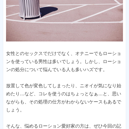
女性とのセックスでだけでなく、オナニーでもローショ
ンを使っている男性は多いでしょう。しかし、ローショ
ンの処分について悩んでいる人も多いハズです。
放置して色が変色してしまったり、ニオイが気になり始
めたり…など、コレを使うのはちょっとなぁ…と、思い
ながらも、その処理の仕方がわからないケースもあるで
しょう。
そんな、悩めるローション愛好家の方は、ぜひ今回の記