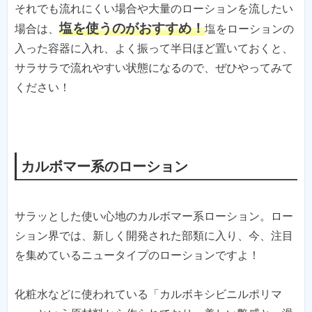
それでも流れにくい場合や大量のローションを流したい
塩を使うのがおすすめ！
場合は、
塩をローションの
入った容器に入れ、よく振って半日ほど置いておくと、
サラサラで流れやすい状態になるので、ぜひやってみて
ください！
カルボマー系のローション
サラッとした使い心地のカルボマー系ローション。ロー
ション界では、新しく開発された部類に入り、今、注目
を集めているニュータイプのローションですよ！
化粧水などに使われている「カルボキシビニルポリマ