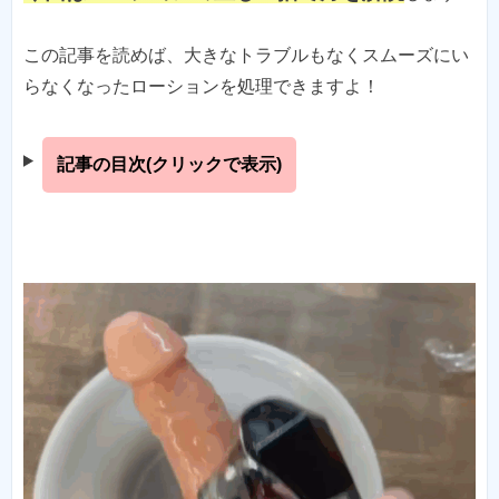
この記事を読めば、大きなトラブルもなくスムーズにい
らなくなったローションを処理できますよ！
記事の目次(クリックで表示)