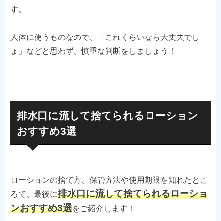
す。
人体に使うものなので、「これくらいなら大丈夫でし
ょ」などと思わず、慎重な判断をしましょう！
排水口に流して捨てられるローション
おすすめ3選
ローションの捨て方、保管方法や使用期限を知れたとこ
排水口に流して捨てられるローショ
ろで、最後に
ンおすすめ3選
をご紹介します！