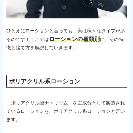
ひとえにローションと言っても、実は様々なタイプがあ
ローションの種類別
るのです！ここでは
に、その特
徴と捨て方を解説していきます。
ポリアクリル系ローション
「ポリアクリル酸ナトリウム」を主成分として製造され
ているローションを、ポリアクリル系ローションと言い
ます。