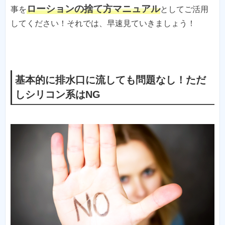
ローションの捨て方マニュアル
事を
としてご活用
してください！それでは、早速見ていきましょう！
基本的に排水口に流しても問題なし！ただ
しシリコン系はNG