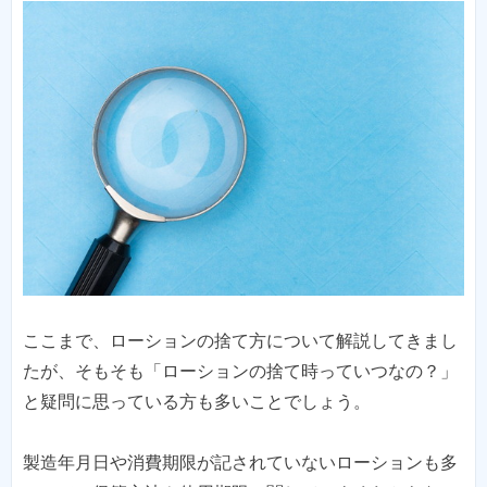
ここまで、ローションの捨て方について解説してきまし
たが、そもそも「ローションの捨て時っていつなの？」
と疑問に思っている方も多いことでしょう。
製造年月日や消費期限が記されていないローションも多