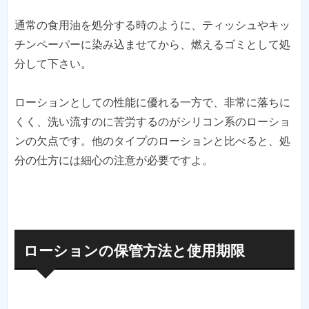
通常の食用油を処分する時のように、ティッシュやキッ
チンペーパーに染み込ませてから、燃えるゴミとして処
分して下さい。
ローションとしての性能に優れる一方で、非常に落ちに
くく、洗い流すのに苦労するのがシリコン系のローショ
ンの欠点です。他のタイプのローションと比べると、処
分の仕方には細心の注意が必要ですよ。
ローションの保管方法と使用期限