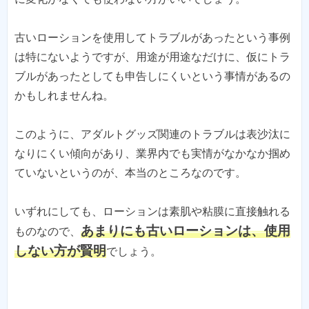
古いローションを使用してトラブルがあったという事例
は特にないようですが、用途が用途なだけに、仮にトラ
ブルがあったとしても申告しにくいという事情があるの
かもしれませんね。
このように、アダルトグッズ関連のトラブルは表沙汰に
なりにくい傾向があり、業界内でも実情がなかなか掴め
ていないというのが、本当のところなのです。
いずれにしても、ローションは素肌や粘膜に直接触れる
あまりにも古いローションは、使用
ものなので、
しない方が賢明
でしょう。