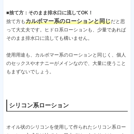
■捨て方：そのまま排水口に流してOK！
カルボマー系のローションと同じ
捨て方も
だと思
って大丈夫です。ヒドロ系ローションも、少量であれば
そのまま排水口に流しても構いません。
使用用途も、カルボマー系のローションと同じく、個人
のセックスやオナニーがメインなので、大量に使うこと
もまずないでしょう。
シリコン系ローション
オイル状のシリコンを使用して作られたシリコン系ロー