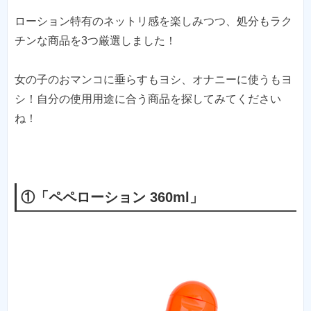
ローション特有のネットリ感を楽しみつつ、処分もラク
チンな商品を3つ厳選しました！
女の子のおマンコに垂らすもヨシ、オナニーに使うもヨ
シ！自分の使用用途に合う商品を探してみてください
ね！
①「ペペローション 360ml」