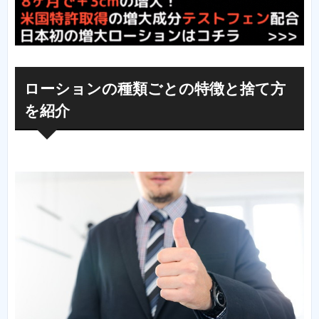
ローションの種類ごとの特徴と捨て方
を紹介