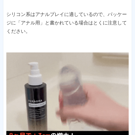
シリコン系はアナルプレイに適しているので、パッケー
ジに「アナル用」と書かれている場合はとくに注意して
ください。