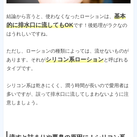
基本
結論から言うと、使わなくなったローションは、
的に排水口に流してもOK
です！後処理がラクなの
はうれしいですね。
ただし、ローションの種類によっては、流せないものが
シリコン系ローション
あります。それが
と呼ばれる
タイプです。
シリコン系は乾きにくく、潤う時間が長いので愛用者は
多いですが、誤って排水口に流してしまわないように注
意しましょう。