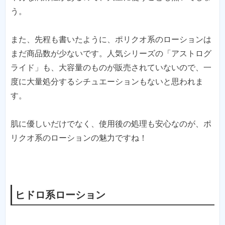
う。
また、先程も書いたように、ポリクオ系のローションは
まだ商品数が少ないです。人気シリーズの「アストログ
ライド」も、大容量のものが販売されていないので、一
度に大量処分するシチュエーションもないと思われま
す。
肌に優しいだけでなく、使用後の処理も安心なのが、ポ
リクオ系のローションの魅力ですね！
ヒドロ系ローション