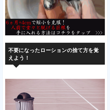
不要になったローションの捨て方を覚
えよう！