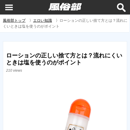
風俗部トップ
〉
エロい知識
〉
ローションの正しい捨て方とは？流れに
くいときは塩を使うのがポイント
ローションの正しい捨て方とは？流れにくい
ときは塩を使うのがポイント
210 views