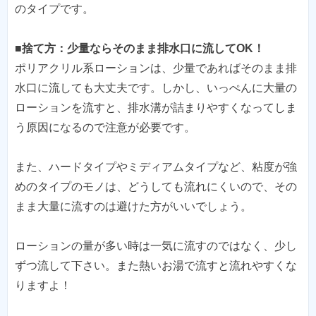
のタイプです。
■捨て方：少量ならそのまま排水口に流してOK！
ポリアクリル系ローションは、少量であればそのまま排
水口に流しても大丈夫です。しかし、いっぺんに大量の
ローションを流すと、排水溝が詰まりやすくなってしま
う原因になるので注意が必要です。
また、ハードタイプやミディアムタイプなど、粘度が強
めのタイプのモノは、どうしても流れにくいので、その
まま大量に流すのは避けた方がいいでしょう。
ローションの量が多い時は一気に流すのではなく、少し
ずつ流して下さい。また熱いお湯で流すと流れやすくな
りますよ！