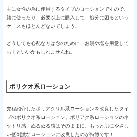
主に女性の為に使用するタイプのローションですので、
雑に使ったり、必要以上に購入して、処分に困るという
ケースもほとんどないでしょう。
どうしても心配な方は念のために、お湯や塩を用意して
おくといいかもしれませんね。
ポリクオ系ローション
先程紹介したポリアクリル系ローションを改良したタイ
プのポリクオ系ローション。ポリアク系ローションのネ
ットリ感、ぬるぬる感はそのままに、もっと肌にやさし
い低刺激なローションに改良したのが特徴です！