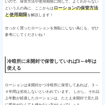
いので、保管方法や使用期限に関して、よくわからない
ローションの保管方法
という人の為に、ここからは
と使用期限
を解説します！
せっかく買ったローションを無駄にしない為にも、ぜひ
参考にしてくださいね！
冷暗所に未開封で保管していれば3～4年は
使える
ローションは未開封かつ冷暗所に保管してあれば、３～
４年間は劣化しないといわれています。 しかし、それ以
上年数が経過したローションは、たとえ未開封で見た目
に変化がなくても使わない方がいいでしょう。