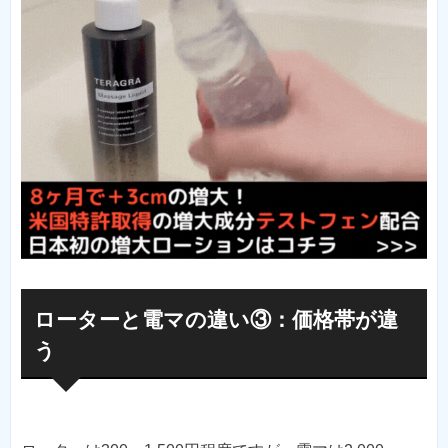
ローターと電マの違い③：価格帯が違
う