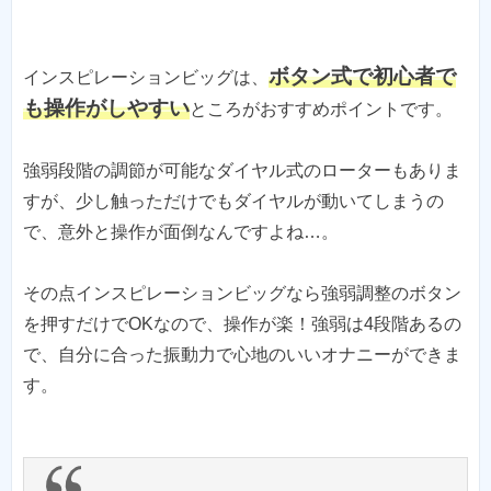
ボタン式で初心者で
インスピレーションビッグは、
も操作がしやすい
ところがおすすめポイントです。
強弱段階の調節が可能なダイヤル式のローターもありま
すが、少し触っただけでもダイヤルが動いてしまうの
で、意外と操作が面倒なんですよね…。
その点インスピレーションビッグなら強弱調整のボタン
を押すだけでOKなので、操作が楽！強弱は4段階あるの
で、自分に合った振動力で心地のいいオナニーができま
す。