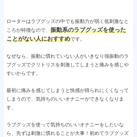
ローターはラブグッズの中でも振動力が弱く低刺激なと
振動系のラブグッズを使った
ころが特徴なので、
ことがない人におすすめ
です。
なぜなら、振動に慣れていない人がいきなり強振動のラ
ブグッズでクリトリスを刺激してしまうと痛みを感じや
すいからです。
最初に痛みを感じてしまうと快感が得られにくくなって
しまうので、気持ちのいいオナニーができなくなりま
す。
ラブグッズを使って気持ちのいいオナニーをしたいな
ら、先ずは刺激に慣れることが大事！初めてラブグッズ