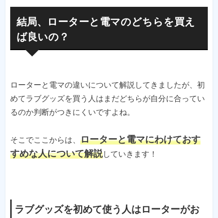
結局、ローターと電マのどちらを買え
ば良いの？
ローターと電マの違いについて解説してきましたが、初
めてラブグッズを買う人はまだどちらが自分に合ってい
るのか判断がつきにくいですよね。
ローターと電マにわけておす
そこでここからは、
すめな人について解説
していきます！
ラブグッズを初めて使う人はローターがお