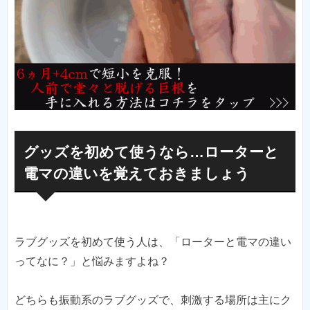
グッズを初めて使うなら…ローターと
電マの違いを覚えておきましょう
ラブグッズを初めて使う人は、「ローターと電マの違い
ってなに？」と悩みますよね？
どちらも振動系のラブグッズで、刺激する場所は主にク