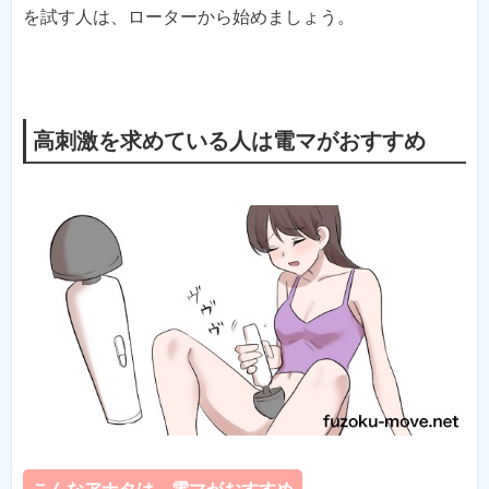
を試す人は、ローターから始めましょう。
高刺激を求めている人は電マがおすすめ