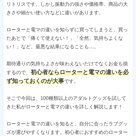
リトリスです。しかし振動力の強さや価格帯、商品の大
きさや細かい使い方などに違いがあります。
ローターと電マの違いを知らずに買ってしまうと、買っ
たあとで「痛くて使えない！」「全然、気持ちよくな
い！」など、最悪な結果になることも…。
期待通りの気持ちよさが味わえないだけでなくお金も損
初心者ならローターと電マの違いを必
するので、
ず知っておくのが大事
です。
そこで今回は、100種類以上のアダルトグッズを試して
きた私がローターと電マの違いを詳しく解説します！
ローターと電マの違いを知ると、自分に合ったラブグッ
ズが選びやすくなります。初心者におすすめのローター