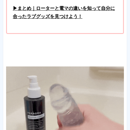
▶まとめ｜ローターと電マの違いを知って自分に
合ったラブグッズを見つけよう！