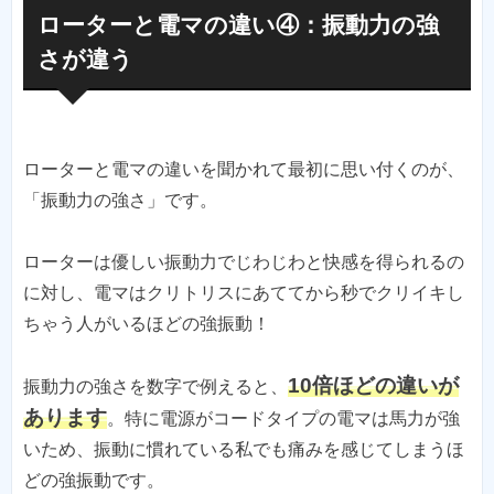
ローターと電マの違い④：振動力の強
さが違う
ローターと電マの違いを聞かれて最初に思い付くのが、
「振動力の強さ」です。
ローターは優しい振動力でじわじわと快感を得られるの
に対し、電マはクリトリスにあててから秒でクリイキし
ちゃう人がいるほどの強振動！
10倍ほどの違いが
振動力の強さを数字で例えると、
あります
。特に電源がコードタイプの電マは馬力が強
いため、振動に慣れている私でも痛みを感じてしまうほ
どの強振動です。