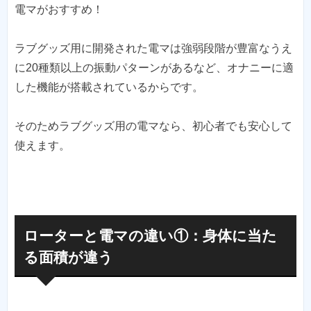
電マがおすすめ！
ラブグッズ用に開発された電マは強弱段階が豊富なうえ
に20種類以上の振動パターンがあるなど、オナニーに適
した機能が搭載されているからです。
そのためラブグッズ用の電マなら、初心者でも安心して
使えます。
ローターと電マの違い①：身体に当た
る面積が違う