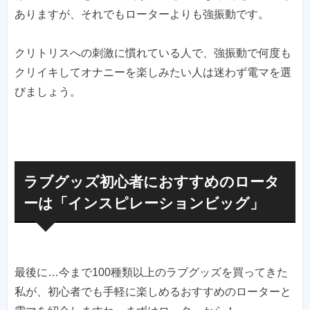
ありますが、それでもローターよりも強振動です。
クリトリスへの刺激に慣れている人で、強振動で何度も
クリイキしてオナニーを楽しみたい人は迷わず電マを選
びましょう。
ラブグッズ初心者におすすめのロータ
ーは「インスピレーションビッグ」
最後に…今まで100種類以上のラブグッズを買ってきた
私が、初心者でも手軽に楽しめるおすすめのローターと