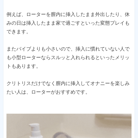
例えば、ローターを膣内に挿入したまま外出したり、休
みの日は挿入したまま家で過ごすといった変態プレイも
できます。
またバイブよりも小さいので、挿入に慣れていない人で
も小型ローターならスルッと入れられるといったメリッ
トもあります。
クリトリスだけでなく膣内に挿入してオナニーを楽しみ
たい人は、ローターがおすすめです。