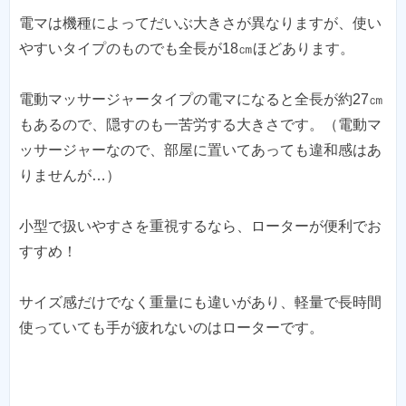
電マは機種によってだいぶ大きさが異なりますが、使い
やすいタイプのものでも全長が18㎝ほどあります。
電動マッサージャータイプの電マになると全長が約27㎝
もあるので、隠すのも一苦労する大きさです。（電動マ
ッサージャーなので、部屋に置いてあっても違和感はあ
りませんが…）
小型で扱いやすさを重視するなら、ローターが便利でお
すすめ！
サイズ感だけでなく重量にも違いがあり、軽量で長時間
使っていても手が疲れないのはローターです。