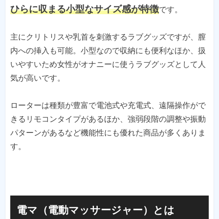
ひらに収まる小型なサイズ感が特徴
です。
主にクリトリスや乳首を刺激するラブグッズですが、膣
内への挿入も可能。小型なので収納にも便利なほか、扱
いやすいため女性がオナニーに使うラブグッズとして人
気が高いです。
ローターは種類が豊富で電池式や充電式、遠隔操作がで
きるリモコンタイプがあるほか、強弱段階の調整や振動
パターンがあるなど機能性にも優れた商品が多くありま
す。
電マ（電動マッサージャー）とは