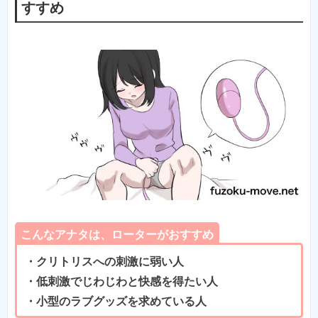
すすめ
こんなアナタは、ローターがおすすめ
・クリトリスへの刺激に弱い人
・低刺激でじわじわと快感を得たい人
・小型のラブグッズを求めている人