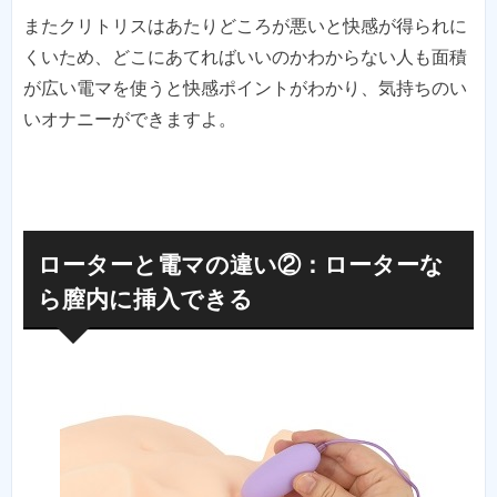
またクリトリスはあたりどころが悪いと快感が得られに
くいため、どこにあてればいいのかわからない人も面積
が広い電マを使うと快感ポイントがわかり、気持ちのい
いオナニーができますよ。
ローターと電マの違い②：ローターな
ら膣内に挿入できる