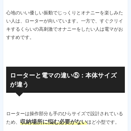
心地のいい優しい振動でじっくりとオナニーを楽しみた
い人は、ローターが向いています。一方で、すぐクリイ
キするくらいの高刺激でオナニーをしたい人は電マがお
すすめです。
ローターと電マの違い⑤：本体サイズ
が違う
ローターは操作部分も手のひらサイズで設計されている
収納場所に悩む必要がない
ため、
ほど小型です。