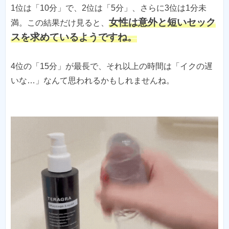
1位は「10分」で、2位は「5分」、さらに3位は1分未
女性は意外と短いセック
満。この結果だけ見ると、
スを求めているようですね。
4位の「15分」が最長で、それ以上の時間は「イクの遅
いな…」なんて思われるかもしれませんね。