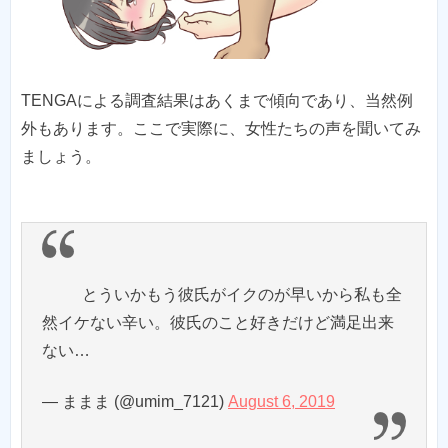
TENGAによる調査結果はあくまで傾向であり、当然例
外もあります。ここで実際に、女性たちの声を聞いてみ
ましょう。
とういかもう彼氏がイクのが早いから私も全
然イケない辛い。彼氏のこと好きだけど満足出来
ない…
— ままま (@umim_7121)
August 6, 2019