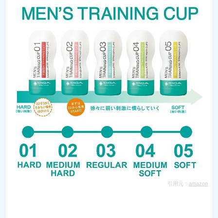
引用元：
amazon