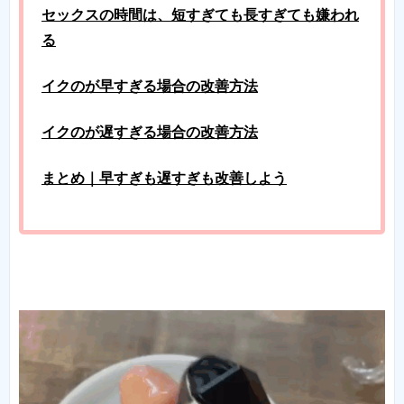
セックスの時間は、短すぎても長すぎても嫌われ
る
イクのが早すぎる場合の改善方法
イクのが遅すぎる場合の改善方法
まとめ｜早すぎも遅すぎも改善しよう