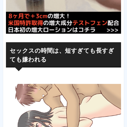
セックスの時間は、短すぎても長すぎ
ても嫌われる