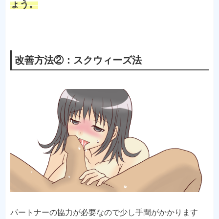
ょう。
改善方法②：スクウィーズ法
パートナーの協力が必要なので少し手間がかかります