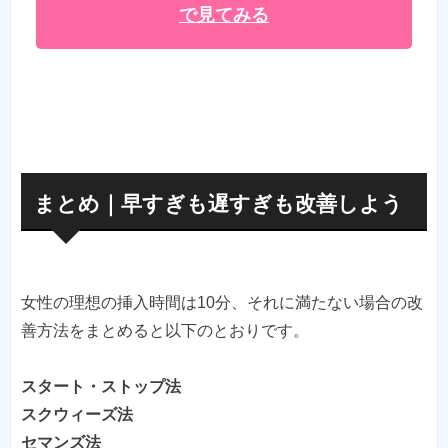
で見てみる
まとめ｜早すぎも遅すぎも改善しよう
女性の理想の挿入時間は10分、それに満たない場合の改
スタート・ストップ法
スクウィーズ法
セマンズ法