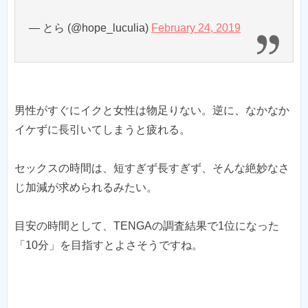
— とら (@hope_luculia)
February 24, 2019
男性がすぐにイクと女性は物足りない。逆に、なかなか
イケずに長引いてしまうと疲れる。
セックスの時間は、短すぎず長すぎず、そんな絶妙なさ
じ加減が求められるみたい。
目安の時間として、TENGAの調査結果で1位になった
「10分」を目指すとよさそうですね。