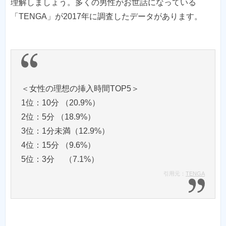
理解しましょう。多くの男性がお世話になっている
「TENGA」が2017年に調査したデータがあります。
＜女性の理想の挿入時間TOP5＞
1位：10分 （20.9%）
2位：5分 （18.9%）
3位：1分未満（12.9%）
4位：15分 （9.6%）
引用元：
TENGA