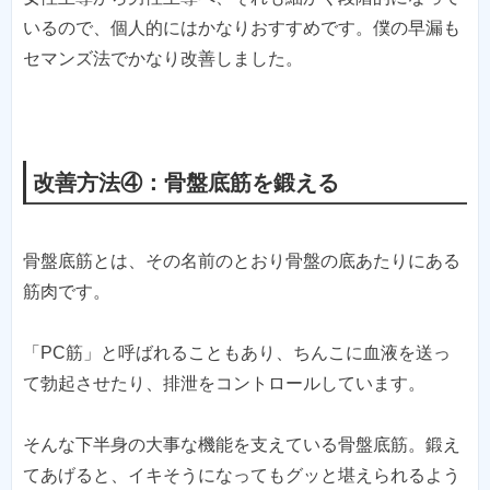
いるので、個人的にはかなりおすすめです。僕の早漏も
セマンズ法でかなり改善しました。
改善方法④：骨盤底筋を鍛える
骨盤底筋とは、その名前のとおり骨盤の底あたりにある
筋肉です。
「PC筋」と呼ばれることもあり、ちんこに血液を送っ
て勃起させたり、排泄をコントロールしています。
そんな下半身の大事な機能を支えている骨盤底筋。鍛え
てあげると、イキそうになってもグッと堪えられるよう