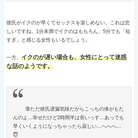
彼氏がイクのが早くてセックスを楽しめない。これは悲
しいですね。1分未満でイクのはもちろん、5分でも「短
すぎ」と感じる女性もいるでしょう。
イクのが遅い場合も、女性にとって迷惑
一方、
な話のようです。
🔞ただ彼氏遅漏気味だからこっちの体がもた
んのよ…幸せだけど2時間半は長いっす…あっでも
早くいくようになっちゃったら寂しい…へへへ…
😇