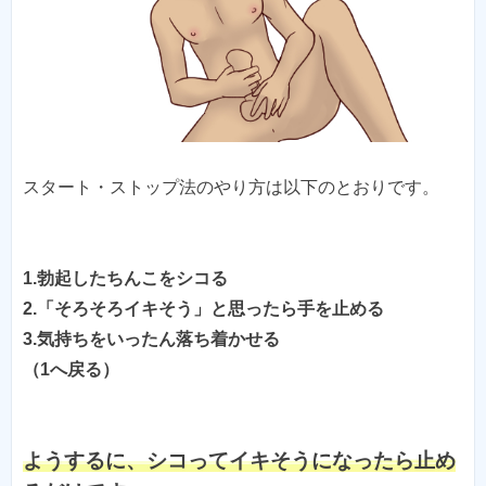
スタート・ストップ法のやり方は以下のとおりです。
1.勃起したちんこをシコる
2.「そろそろイキそう」と思ったら手を止める
3.気持ちをいったん落ち着かせる
ようするに、シコってイキそうになったら止め