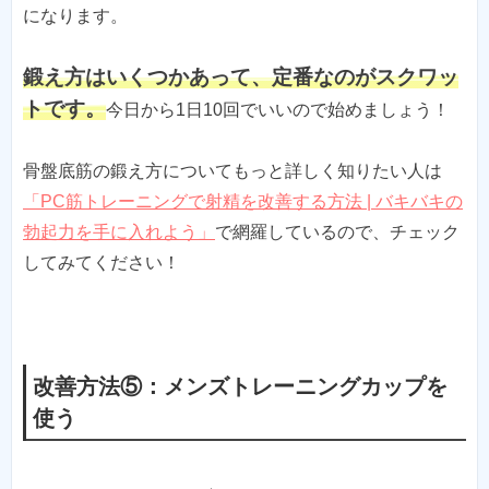
になります。
鍛え方はいくつかあって、定番なのがスクワッ
トです。
今日から1日10回でいいので始めましょう！
骨盤底筋の鍛え方についてもっと詳しく知りたい人は
「PC筋トレーニングで射精を改善する方法 | バキバキの
勃起力を手に入れよう」
で網羅しているので、チェック
してみてください！
改善方法⑤：メンズトレーニングカップを
使う