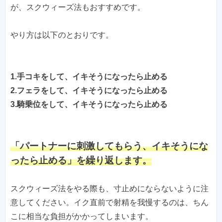
が、スクウィーズ法もおすすめです。
やり方は以下のとおりです。
1.手コキをして、イキそうになったら止める
2.フェラをして、イキそうになったら止める
「パートナーに刺激してもらう、イキそうにな
ったら止める」を繰り返します。
スクウィーズ法をやる際も、寸止めにならないように注
意してください。イク直前で射精を我慢するのは、ちん
こに相当な負担がかかってしまいます。