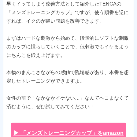
早くイッてしまう改善方法として紹介したTENGAの
「メンズトレーニングカップ」ですが、使う順番を逆に
すれば、イクのが遅い問題を改善できます。
まずはハードな刺激から始めて、段階的にソフトな刺激
のカップに慣らしていくことで、低刺激でもイケるよう
にちんこを鍛え上げます。
本物のまんこさながらの感触で臨場感があり、本番を想
定したトレーニングができますよ。
女性の前で「なかなかイケない…」なんてヘコまなくて
済むように、ぜひ試してみてください！
▶ 「メンズトレーニングカップ」をamazon