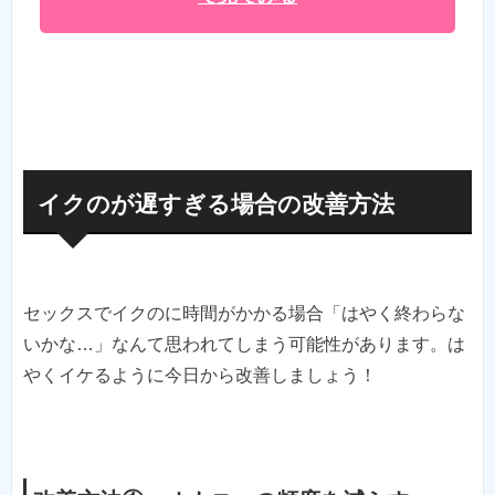
イクのが遅すぎる場合の改善方法
セックスでイクのに時間がかかる場合「はやく終わらな
いかな…」なんて思われてしまう可能性があります。は
やくイケるように今日から改善しましょう！