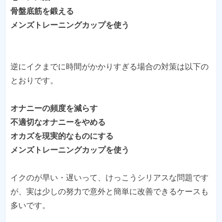
骨盤底筋を鍛える
逆にイクまでに時間がかかりすぎる場合の対策は以下の
オナニーの頻度を減らす
不適切なオナニーをやめる
オカズを現実的なものにする
イクのが早い・遅いって、けっこうシリアスな問題です
が、実は少しの努力で意外と簡単に改善できるケースも
多いです。