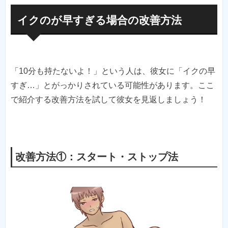
イクのが早すぎる場合の改善方法
「10分も持たないよ！」という人は、彼女に「イクの早
すぎ…」とがっかりされている可能性があります。ここ
で紹介する改善方法を試して彼女を見返しましょう！
改善方法①：スタート・ストップ法