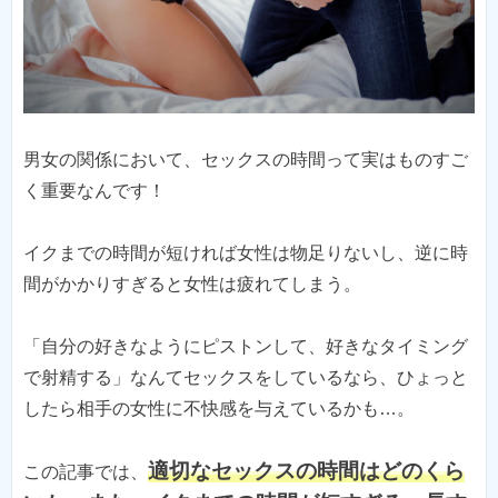
男女の関係において、セックスの時間って実はものすご
く重要なんです！
イクまでの時間が短ければ女性は物足りないし、逆に時
間がかかりすぎると女性は疲れてしまう。
「自分の好きなようにピストンして、好きなタイミング
で射精する」なんてセックスをしているなら、ひょっと
したら相手の女性に不快感を与えているかも…。
適切なセックスの時間はどのくら
この記事では、