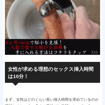
女性が求める理想のセックス挿入時間
は10分！
まず、女性はどのくらい長い挿入時間を求めているのか