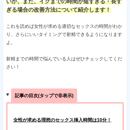
いか、また、イクまでの時間が短すぎる・長す
ぎる場合の改善方法について紹介します！
これを読めば女性が求める適切なセックスの時間がわか
り、さらにいいタイミングで射精できるようになります
よ。
射精までの時間で悩んでいる人はぜひチェックしてくだ
さい！
記事の目次(タップで非表示)
女性が求める理想のセックス挿入時間は10分！