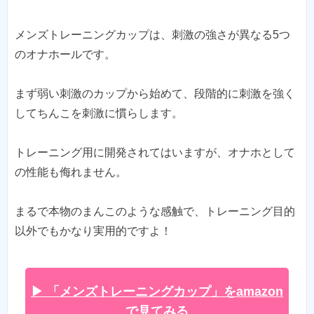
メンズトレーニングカップは、刺激の強さが異なる5つ
のオナホールです。
まず弱い刺激のカップから始めて、段階的に刺激を強く
してちんこを刺激に慣らします。
トレーニング用に開発されてはいますが、オナホとして
の性能も侮れません。
まるで本物のまんこのような感触で、トレーニング目的
以外でもかなり実用的ですよ！
▶ 「メンズトレーニングカップ」をamazon
で見てみる