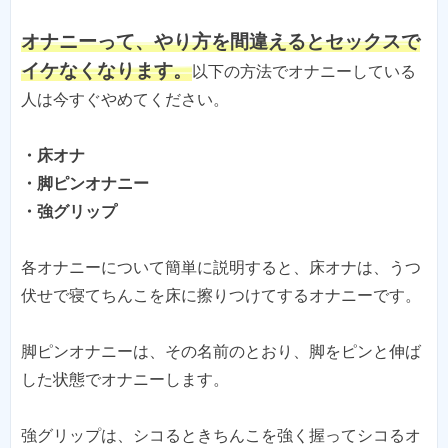
オナニーって、やり方を間違えるとセックスで
イケなくなります。
以下の方法でオナニーしている
・床オナ
・脚ピンオナニー
各オナニーについて簡単に説明すると、床オナは、うつ
伏せで寝てちんこを床に擦りつけてするオナニーです。
脚ピンオナニーは、その名前のとおり、脚をピンと伸ば
した状態でオナニーします。
強グリップは、シコるときちんこを強く握ってシコるオ