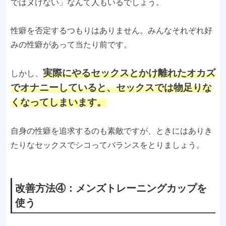
ではヌけない」なんて人もいるでしょう。
性癖を否定するつもりはありません。みんなそれぞれ好
みの性癖があって当たり前です。
実際にやるセックスとかけ離れたオカズ
しかし、
でオナニーしていると、セックスでは物足りな
くなってしまいます。
自身の性癖を追求するのも素敵ですが、ときにはありき
たりなセックスでシコってバランスをとりましょう。
改善方法④：メンズトレーニングカップを
使う