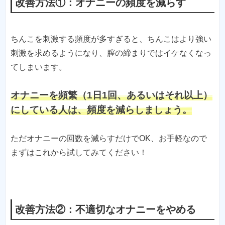
改善方法①：オナニーの頻度を減らす
ちんこを刺激する頻度が多すぎると、ちんこはより強い
刺激を求めるようになり、膣の締まりではイケなくなっ
てしまいます。
オナニーを頻繁（1日1回、あるいはそれ以上）
にしている人は、頻度を減らしましょう。
ただオナニーの回数を減らすだけでOK、お手軽なので
まずはこれから試してみてください！
改善方法②：不適切なオナニーをやめる