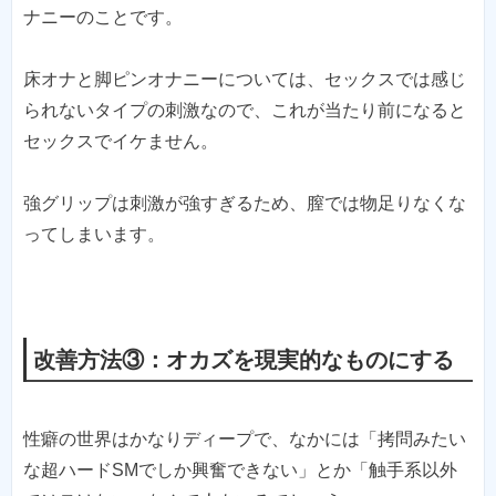
ナニーのことです。
床オナと脚ピンオナニーについては、セックスでは感じ
られないタイプの刺激なので、これが当たり前になると
セックスでイケません。
強グリップは刺激が強すぎるため、膣では物足りなくな
ってしまいます。
改善方法③：オカズを現実的なものにする
性癖の世界はかなりディープで、なかには「拷問みたい
な超ハードSMでしか興奮できない」とか「触手系以外