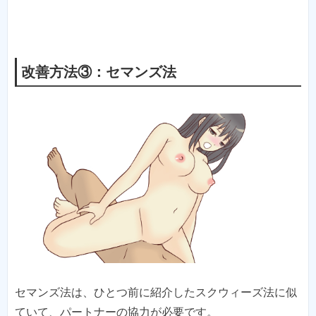
改善方法③：セマンズ法
セマンズ法は、ひとつ前に紹介したスクウィーズ法に似
ていて、パートナーの協力が必要です。