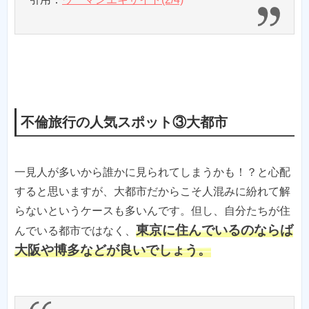
不倫旅行の人気スポット③大都市
一見人が多いから誰かに見られてしまうかも！？と心配
すると思いますが、大都市だからこそ人混みに紛れて解
らないというケースも多いんです。但し、自分たちが住
東京に住んでいるのならば
んでいる都市ではなく、
大阪や博多などが良いでしょう。