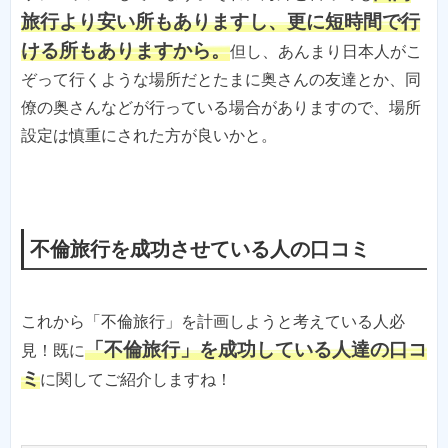
旅行より安い所もありますし、更に短時間で行
ける所もありますから。
但し、あんまり日本人がこ
ぞって行くような場所だとたまに奥さんの友達とか、同
僚の奥さんなどが行っている場合がありますので、場所
設定は慎重にされた方が良いかと。
不倫旅行を成功させている人の口コミ
これから「不倫旅行」を計画しようと考えている人必
「不倫旅行」を成功している人達の口コ
見！既に
ミ
に関してご紹介しますね！