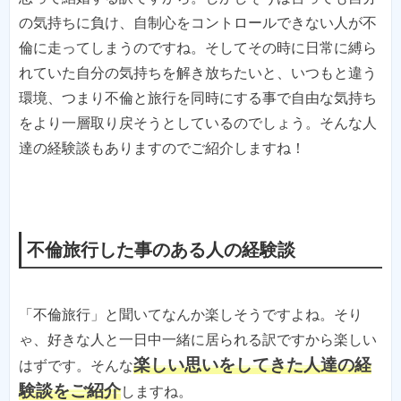
の気持ちに負け、自制心をコントロールできない人が不
倫に走ってしまうのですね。そしてその時に日常に縛ら
れていた自分の気持ちを解き放ちたいと、いつもと違う
環境、つまり不倫と旅行を同時にする事で自由な気持ち
をより一層取り戻そうとしているのでしょう。そんな人
達の経験談もありますのでご紹介しますね！
不倫旅行した事のある人の経験談
「不倫旅行」と聞いてなんか楽しそうですよね。そり
ゃ、好きな人と一日中一緒に居られる訳ですから楽しい
楽しい思いをしてきた人達の経
はずです。そんな
験談をご紹介
しますね。