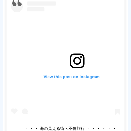
View this post on Instagram
・ ・ ・ 海の見える街へ不倫旅行 ・ ・ ・ ・ ・ ・