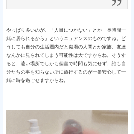
やっぱり多いのが、「人目につかない」とか「長時間一
緒に居られるから」というニュアンスのものですね。ど
うしても自分の生活圏内だと職場の人間とか家族、友達
なんかに見られてしまう可能性は大ですからね。そうす
ると、遠い場所でしかも個室で時間も気にせず、誰も自
分たちの事を知らない所に旅行するのが一番安心して一
緒に時を過ごせますからね。