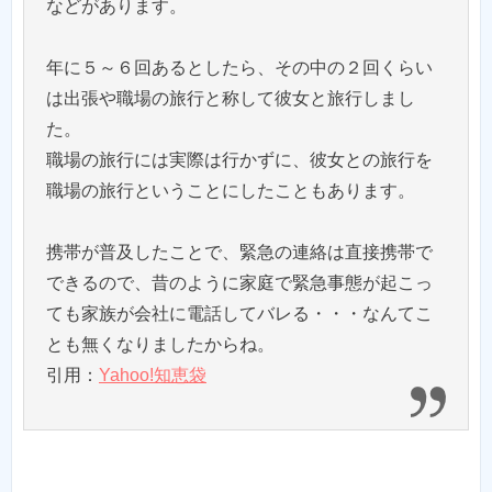
などがあります。
年に５～６回あるとしたら、その中の２回くらい
は出張や職場の旅行と称して彼女と旅行しまし
た。
職場の旅行には実際は行かずに、彼女との旅行を
職場の旅行ということにしたこともあります。
携帯が普及したことで、緊急の連絡は直接携帯で
できるので、昔のように家庭で緊急事態が起こっ
ても家族が会社に電話してバレる・・・なんてこ
とも無くなりましたからね。
引用：
Yahoo!知恵袋