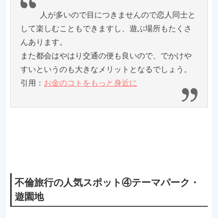
人が多いので目につきませんので恋人同士と
して楽しむこともできますし、遊ぶ場所もたくさ
んあります。
また都会はやはり交通の便も良いので、でかけや
すいというのも大きなメリットとなるでしょう。
引用：
お金のコトをもっと身近に
不倫旅行の人気スポット④テーマパーク・
遊園地