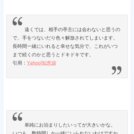
遠くでは、相手の亭主には会わないと思うの
で、手をつないだり色々解放されてしまいます。
長時間一緒にいれると幸せな気分で、これがいつ
まで続くのかと思うとドキドキです。
引用：
Yahoo!知恵袋
単純にお泊まりしたいってが大きいかな。
いつも，数時間しか一緒にいられないわけですか