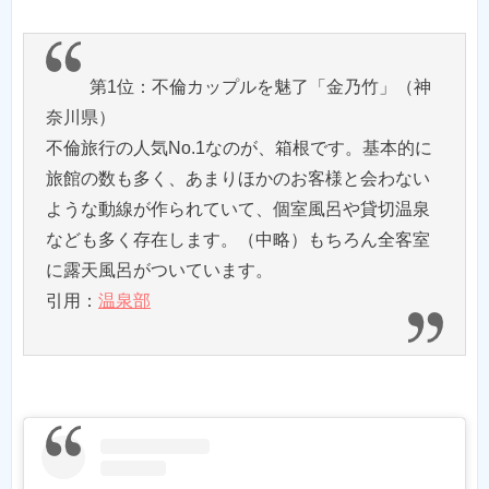
第1位：不倫カップルを魅了「金乃竹」（神
奈川県）
不倫旅行の人気No.1なのが、箱根です。基本的に
旅館の数も多く、あまりほかのお客様と会わない
ような動線が作られていて、個室風呂や貸切温泉
なども多く存在します。（中略）もちろん全客室
に露天風呂がついています。
引用：
温泉部