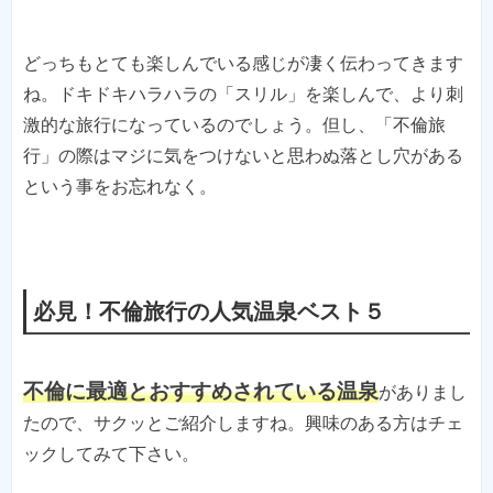
どっちもとても楽しんでいる感じが凄く伝わってきます
ね。ドキドキハラハラの「スリル」を楽しんで、より刺
激的な旅行になっているのでしょう。但し、「不倫旅
行」の際はマジに気をつけないと思わぬ落とし穴がある
という事をお忘れなく。
必見！不倫旅行の人気温泉ベスト５
不倫に最適とおすすめされている温泉
がありまし
たので、サクッとご紹介しますね。興味のある方はチェ
ックしてみて下さい。