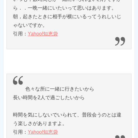
ら．．一晩一緒にいたいって思いはあります。
朝，起きたときに相手が横にいるってうれしいじ
ゃないですか。
引用：
Yahoo!知恵袋
色々な所に一緒に行きたいから
長い時間を2人で過ごしたいから
時間を気にしないでいられて、普段会うのとは違
う楽しさがありますよ。
引用：
Yahoo!知恵袋