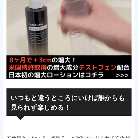
いつもと違うところにいけば誰からも
見られず楽しめる！