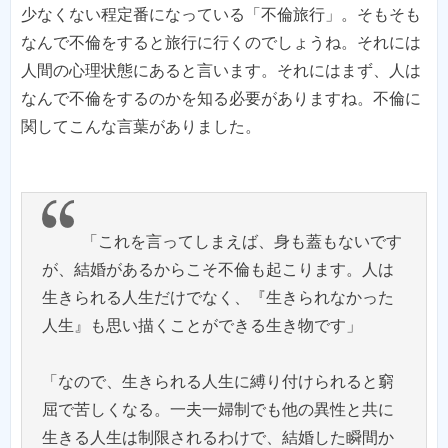
少なくない程定番になっている「不倫旅行」。そもそも
なんで不倫をすると旅行に行くのでしょうね。それには
人間の心理状態にあると言います。それにはまず、人は
なんで不倫をするのかを知る必要がありますね。不倫に
関してこんな言葉がありました。
「これを言ってしまえば、身も蓋もないです
が、結婚があるからこそ不倫も起こります。人は
生きられる人生だけでなく、『生きられなかった
人生』も思い描くことができる生き物です」
「なので、生きられる人生に縛り付けられると窮
屈で苦しくなる。一夫一婦制でも他の異性と共に
生きる人生は制限されるわけで、結婚した瞬間か