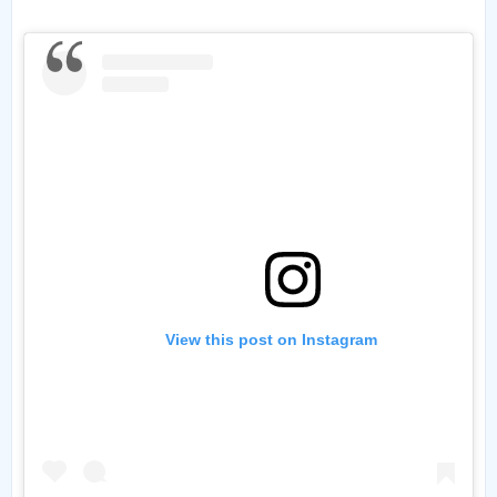
View this post on Instagram