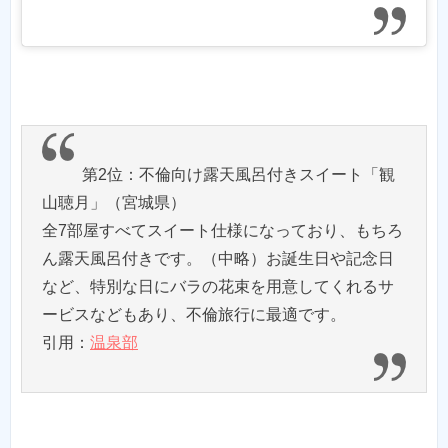
第2位：不倫向け露天風呂付きスイート「観
山聴月」（宮城県）
全7部屋すべてスイート仕様になっており、もちろ
ん露天風呂付きです。（中略）お誕生日や記念日
など、特別な日にバラの花束を用意してくれるサ
ービスなどもあり、不倫旅行に最適です。
引用：
温泉部