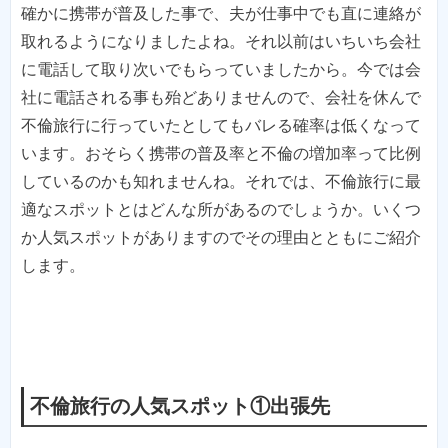
確かに携帯が普及した事で、夫が仕事中でも直に連絡が
取れるようになりましたよね。それ以前はいちいち会社
に電話して取り次いでもらっていましたから。今では会
社に電話される事も殆どありませんので、会社を休んで
不倫旅行に行っていたとしてもバレる確率は低くなって
います。おそらく携帯の普及率と不倫の増加率って比例
しているのかも知れませんね。それでは、不倫旅行に最
適なスポットとはどんな所があるのでしょうか。いくつ
か人気スポットがありますのでその理由とともにご紹介
します。
不倫旅行の人気スポット①出張先