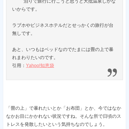
泊りで旅行に行こうと思うと大抵温泉しかな
いからです。
ラブホやビジネスホテルだとせっかくの旅行が台
無しです。
あと、いつもはベッドなのでたまには畳の上で暴
れまわりたいのです。
引用：
Yahoo!知恵袋
「畳の上」で暴れたいとか「お布団」とか、今ではなか
なかお目にかかれない状況ですね。そんな所で日頃のス
トレスを発散したいという気持ちなのでしょう。