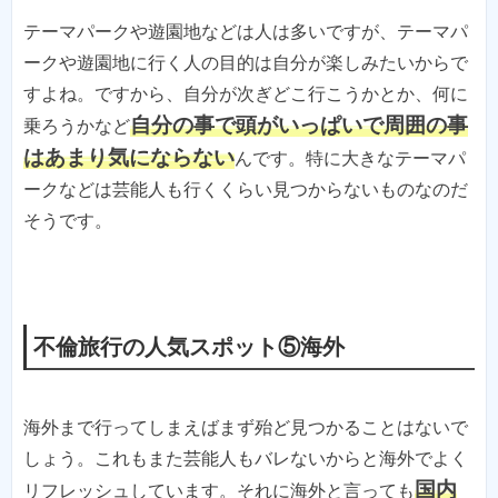
テーマパークや遊園地などは人は多いですが、テーマパ
ークや遊園地に行く人の目的は自分が楽しみたいからで
すよね。ですから、自分が次ぎどこ行こうかとか、何に
自分の事で頭がいっぱいで周囲の事
乗ろうかなど
はあまり気にならない
んです。特に大きなテーマパ
ークなどは芸能人も行くくらい見つからないものなのだ
そうです。
不倫旅行の人気スポット⑤海外
海外まで行ってしまえばまず殆ど見つかることはないで
しょう。これもまた芸能人もバレないからと海外でよく
国内
リフレッシュしています。それに海外と言っても